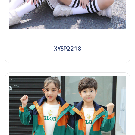
XYSP2218