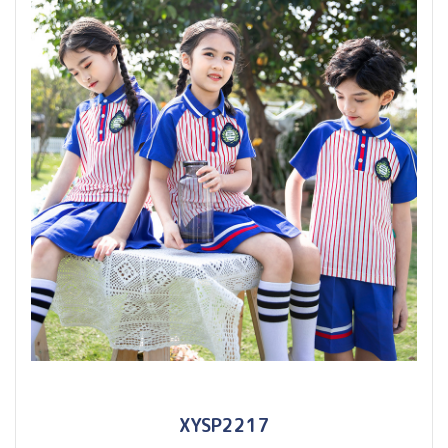
XYSP2217