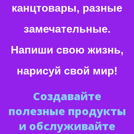
канцтовары, разные
замечательные.
Напиши свою жизнь,
нарисуй свой мир!
Создавайте
полезные продукты
и обслуживайте