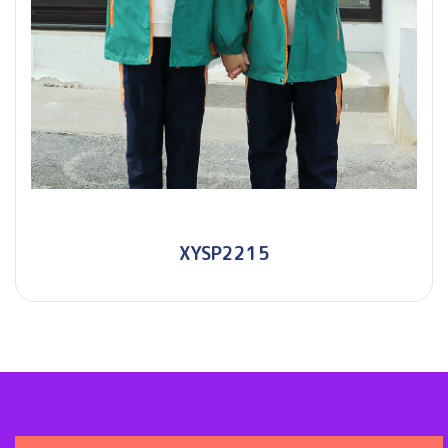
XYSP2215