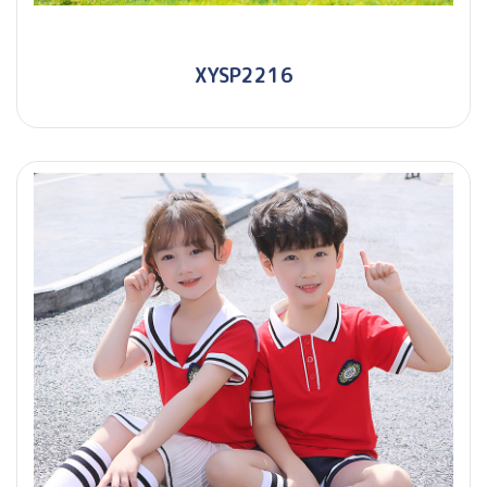
XYSP2216