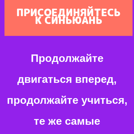
ПРИСОЕДИНЯЙТЕСЬ
К СИНЬЮАНЬ
Продолжайте
двигаться вперед,
продолжайте учиться,
те же самые