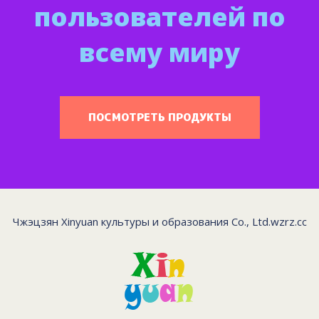
пользователей по
всему миру
ПОСМОТРЕТЬ ПРОДУКТЫ
Чжэцзян Xinyuan культуры и образования Co., Ltd.
wzrz.cc