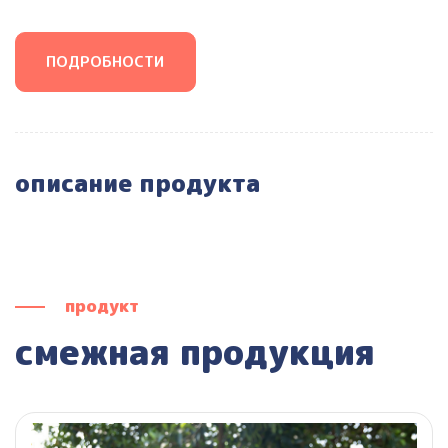
ПОДРОБНОСТИ
описание продукта
продукт
смежная продукция